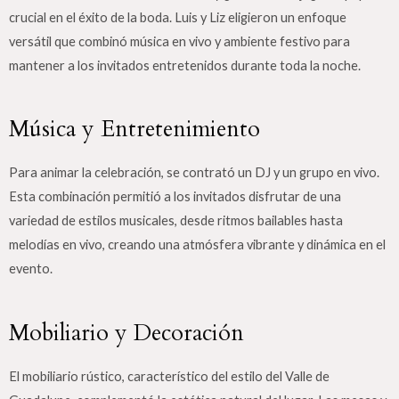
crucial en el éxito de la boda. Luis y Liz eligieron un enfoque
versátil que combinó música en vivo y ambiente festivo para
mantener a los invitados entretenidos durante toda la noche.
Música y Entretenimiento
Para animar la celebración, se contrató un DJ y un grupo en vivo.
Esta combinación permitió a los invitados disfrutar de una
variedad de estilos musicales, desde ritmos bailables hasta
melodías en vivo, creando una atmósfera vibrante y dinámica en el
evento.
Mobiliario y Decoración
El mobiliario rústico, característico del estilo del Valle de