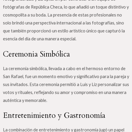
fotógrafas de República Checa, lo que añadió un toque distintivo y
cosmopolita a su boda. La presencia de estas profesionales no
solo brindó una perspectiva internacional a las fotografías, sino
que también proporcionó un estilo artístico único que capturó la
esencia del día de una manera especial.
Ceremonia Simbólica
La ceremonia simbólica, llevada a cabo en el hermoso entorno de
San Rafael, fue un momento emotivo y significativo para la pareja y
sus invitados. Esta ceremonia permitió a Luis y Liz personalizar sus
votos y rituales, reflejando su amor y compromiso en una manera
auténtica y memorable.
Entretenimiento y Gastronomía
La combinación de entretenimiento y gastronomía jugó un papel