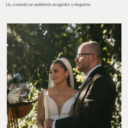
Liz, creando un ambiente acogedor y elegante.