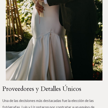
Proveedores y Detalles Únicos
Una de las decisiones más destacadas fue la elección de las
fotógrafas. Luis y Liz optaron por contratar a un equipo de