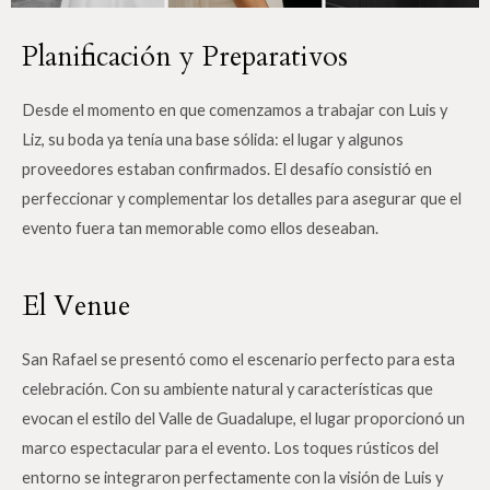
Planificación y Preparativos
Desde el momento en que comenzamos a trabajar con Luis y
Liz, su boda ya tenía una base sólida: el lugar y algunos
proveedores estaban confirmados. El desafío consistió en
perfeccionar y complementar los detalles para asegurar que el
evento fuera tan memorable como ellos deseaban.
El Venue
San Rafael se presentó como el escenario perfecto para esta
celebración. Con su ambiente natural y características que
evocan el estilo del Valle de Guadalupe, el lugar proporcionó un
marco espectacular para el evento. Los toques rústicos del
entorno se integraron perfectamente con la visión de Luis y