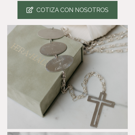
COTIZA CON NOSOTROS