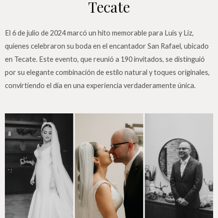
Tecate
El 6 de julio de 2024 marcó un hito memorable para Luis y Liz,
quienes celebraron su boda en el encantador San Rafael, ubicado
en Tecate. Este evento, que reunió a 190 invitados, se distinguió
por su elegante combinación de estilo natural y toques originales,
convirtiendo el día en una experiencia verdaderamente única.